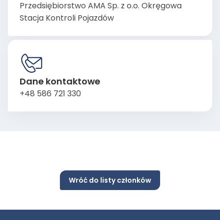
Przedsiębiorstwo AMA Sp. z o.o. Okręgowa
Stacja Kontroli Pojazdów
Dane kontaktowe
+48 586 721 330
Wróć do listy członków