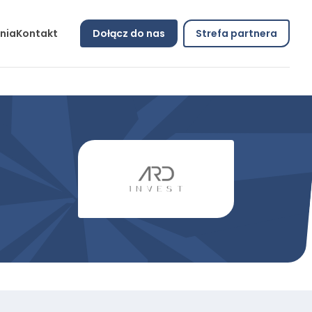
nia
Kontakt
Dołącz do nas
Strefa partnera