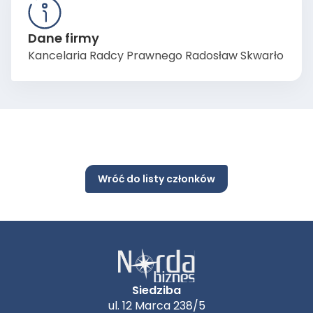
Dane firmy
Kancelaria Radcy Prawnego Radosław Skwarło
Wróć do listy członków
Siedziba
ul. 12 Marca 238/5