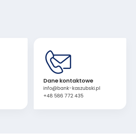
Dane kontaktowe
info@bank-kaszubski.pl
+48 586 772 435