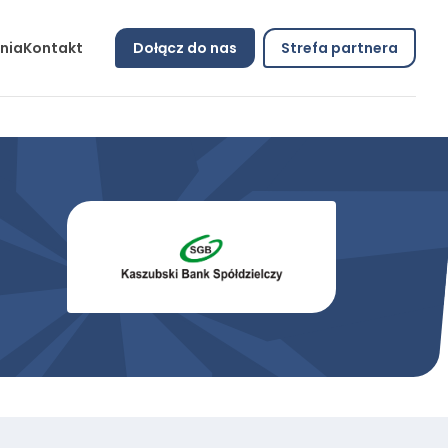
nia
Kontakt
Dołącz do nas
Strefa partnera