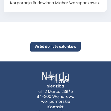
Korporacja Budowlana Michał Szczepankowski
Wróć do listy członków
Siedziba
ul. 12 Marca 238/5
84-200 Wejherowo
woj. pomorskie
Kontakt