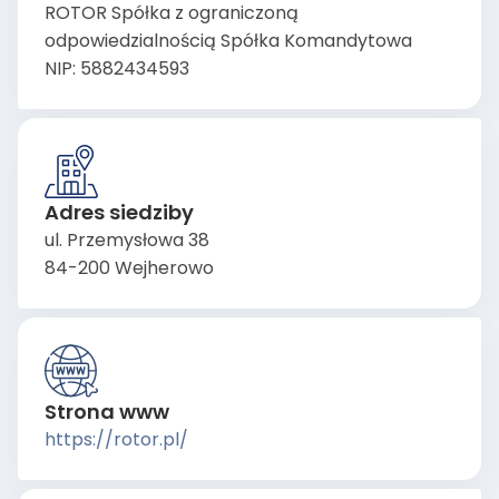
ROTOR Spółka z ograniczoną
odpowiedzialnością Spółka Komandytowa
NIP: 5882434593
Adres siedziby
ul. Przemysłowa 38
84-200 Wejherowo
Strona www
https://rotor.pl/