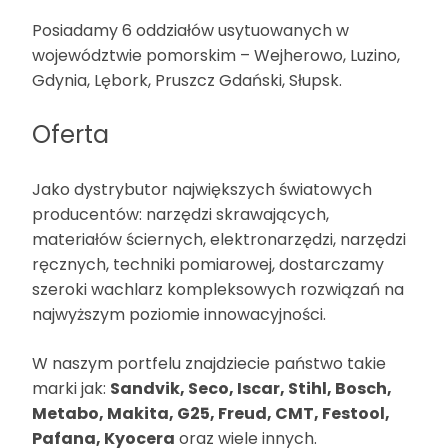
Posiadamy 6 oddziałów usytuowanych w
województwie pomorskim – Wejherowo, Luzino,
Gdynia, Lębork, Pruszcz Gdański, Słupsk.
Oferta
Jako dystrybutor największych światowych
producentów: narzędzi skrawających,
materiałów ściernych, elektronarzędzi, narzędzi
ręcznych, techniki pomiarowej, dostarczamy
szeroki wachlarz kompleksowych rozwiązań na
najwyższym poziomie innowacyjności.
W naszym portfelu znajdziecie państwo takie
marki jak:
Sandvik, Seco, Iscar, Stihl, Bosch,
Metabo, Makita, G25, Freud, CMT, Festool,
Pafana, Kyocera
oraz wiele innych.