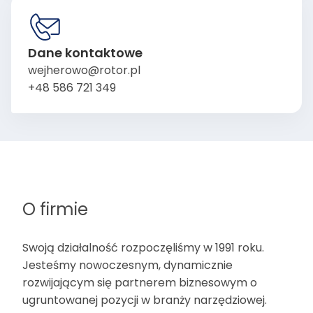
Dane kontaktowe
wejherowo@rotor.pl
+48 586 721 349
O firmie
Swoją działalność rozpoczęliśmy w 1991 roku.
Jesteśmy nowoczesnym, dynamicznie
rozwijającym się partnerem biznesowym o
ugruntowanej pozycji w branży narzędziowej.