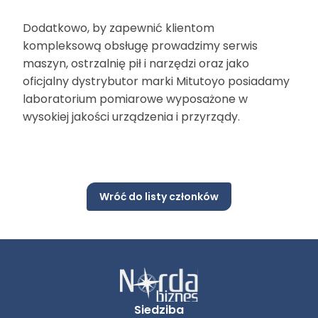
Dodatkowo, by zapewnić klientom
kompleksową obsługę prowadzimy serwis
maszyn, ostrzalnię pił i narzędzi oraz jako
oficjalny dystrybutor marki Mitutoyo posiadamy
laboratorium pomiarowe wyposażone w
wysokiej jakości urządzenia i przyrządy.
Wróć do listy członków
Siedziba